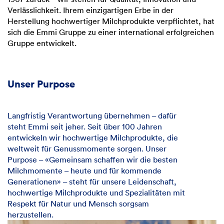
Verlässlichkeit. Ihrem einzigartigen Erbe in der
Herstellung hochwertiger Milchprodukte verpflichtet, hat
sich die Emmi Gruppe zu einer international erfolgreichen
Gruppe entwickelt.
Unser Purpose
Langfristig Verantwortung übernehmen – dafür
steht Emmi seit jeher. Seit über 100 Jahren
entwickeln wir hochwertige Milchprodukte, die
weltweit für Genussmomente sorgen. Unser
Purpose – «Gemeinsam schaffen wir die besten
Milchmomente – heute und für kommende
Generationen» – steht für unsere Leidenschaft,
hochwertige Milchprodukte und Spezialitäten mit
Respekt für Natur und Mensch sorgsam
herzustellen.