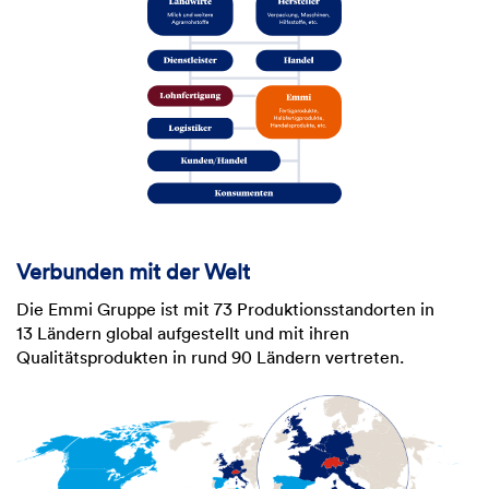
Verbunden mit der Welt
Die Emmi Gruppe ist mit 73 Produktionsstandorten in
13 Ländern global aufgestellt und mit ihren
Qualitätsprodukten in rund 90 Ländern vertreten.