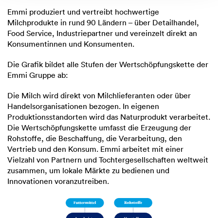
Emmi produziert und vertreibt hochwertige
Milchprodukte in rund 90 Ländern – über Detailhandel,
Food Service, Industriepartner und vereinzelt direkt an
Konsumentinnen und Konsumenten.
Die Grafik bildet alle Stufen der Wertschöpfungskette der
Emmi Gruppe ab:
Die Milch wird direkt von Milchlieferanten oder über
Handelsorganisationen bezogen. In eigenen
Produktionsstandorten wird das Naturprodukt verarbeitet.
Die Wertschöpfungskette umfasst die Erzeugung der
Rohstoffe, die Beschaffung, die Verarbeitung, den
Vertrieb und den Konsum. Emmi arbeitet mit einer
Vielzahl von Partnern und Tochtergesellschaften weltweit
zusammen, um lokale Märkte zu bedienen und
Innovationen voranzutreiben.