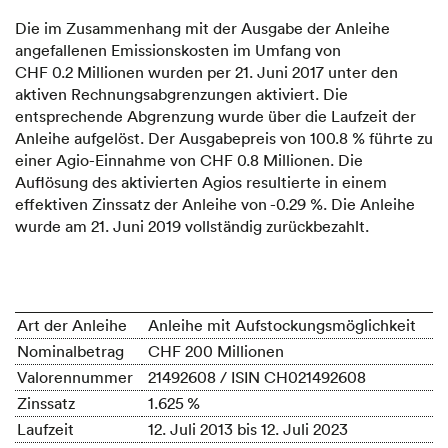
Die im Zusammenhang mit der Ausgabe der Anleihe
angefallenen Emissionskosten im Umfang von
CHF 0.2 Millionen wurden per 21. Juni 2017 unter den
aktiven Rechnungs­abgrenzungen aktiviert. Die
entsprechende Abgrenzung wurde über die Laufzeit der
Anleihe aufgelöst. Der Ausgabepreis von 100.8 % führte zu
einer Agio-Einnahme von CHF 0.8 Millionen. Die
Auflösung des aktivierten Agios resultierte in einem
effektiven Zinssatz der Anleihe von -0.29 %. Die Anleihe
wurde am 21. Juni 2019 vollständig zurückbezahlt.
Art der Anleihe
Anleihe mit Aufstockungsmöglichkeit
Nominalbetrag
CHF 200 Millionen
Valorennummer
21492608 / ISIN CH021492608
Zinssatz
1.625 %
Laufzeit
12. Juli 2013 bis 12. Juli 2023