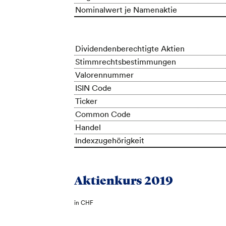
Nominalwert je Namenaktie
Dividendenberechtigte Aktien
Stimmrechtsbestimmungen
Valorennummer
ISIN Code
Ticker
Common Code
Handel
Indexzugehörigkeit
Aktienkurs 2019
in CHF