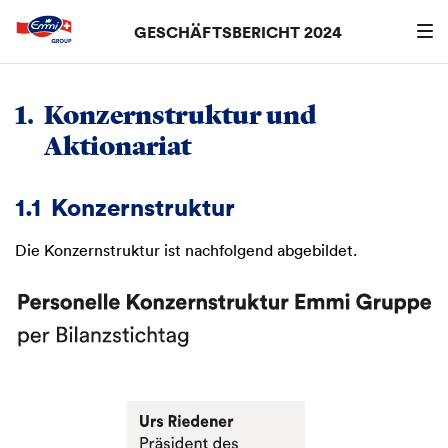
GESCHÄFTSBERICHT 2024
Suchen
searc
1.
Konzernstruktur und
Aktionariat
1.1
Konzernstruktur
Die Konzernstruktur ist nachfolgend abgebildet.