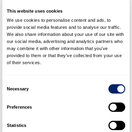
This website uses cookies
We use cookies to personalise content and ads, to
provide social media features and to analyse our traffic.
We also share information about your use of our site with
our social media, advertising and analytics partners who
may combine it with other information that you’ve
provided to them or that they’ve collected from your use
of their services.
Consent
Necessary
Selection
Preferences
Statistics