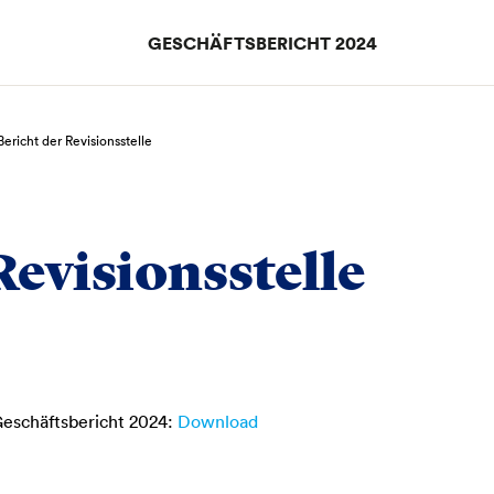
GESCHÄFTSBERICHT 2024
Bericht der Revisionsstelle
Revisionsstelle
Geschäftsbericht 2024:
Download