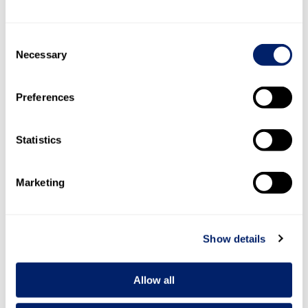
Consent
Necessary
Selection
Preferences
Statistics
Marketing
Show details
Allow all