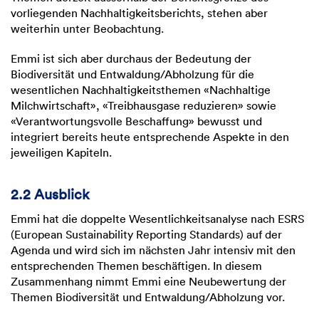
vorliegenden Nachhaltigkeitsberichts, stehen aber
weiterhin unter Beobachtung.
Emmi ist sich aber durchaus der Bedeutung der
Biodiversität und Entwaldung/Abholzung für die
wesentlichen Nachhaltigkeitsthemen «Nachhaltige
Milchwirtschaft», «Treibhausgase reduzieren» sowie
«Verantwortungsvolle Beschaffung» bewusst und
integriert bereits heute entsprechende Aspekte in den
jeweiligen Kapiteln.
2.2 Ausblick
Emmi hat die doppelte Wesentlichkeitsanalyse nach ESRS
(European Sustainability Reporting Standards) auf der
Agenda und wird sich im nächsten Jahr intensiv mit den
entsprechenden Themen beschäftigen. In diesem
Zusammenhang nimmt Emmi eine Neubewertung der
Themen Biodiversität und Entwaldung/Abholzung vor.