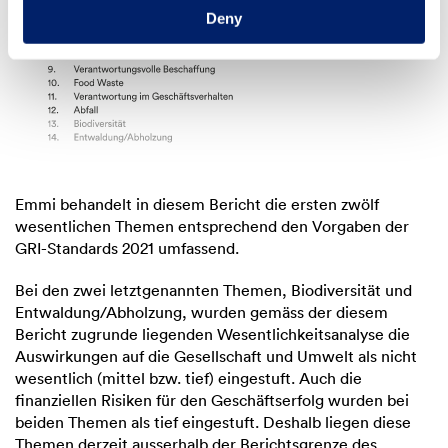
Deny
Emmi behandelt in diesem Bericht die ersten zwölf
wesentlichen Themen entsprechend den Vorgaben der
GRI-Standards 2021 umfassend.
Bei den zwei letztgenannten Themen, Biodiversität und
Entwaldung/Abholzung, wurden gemäss der diesem
Bericht zugrunde liegenden Wesentlichkeitsanalyse die
Auswirkungen auf die Gesellschaft und Umwelt als nicht
wesentlich (mittel bzw. tief) eingestuft. Auch die
finanziellen Risiken für den Geschäftserfolg wurden bei
beiden Themen als tief eingestuft. Deshalb liegen diese
Themen derzeit ausserhalb der Berichtsgrenze des