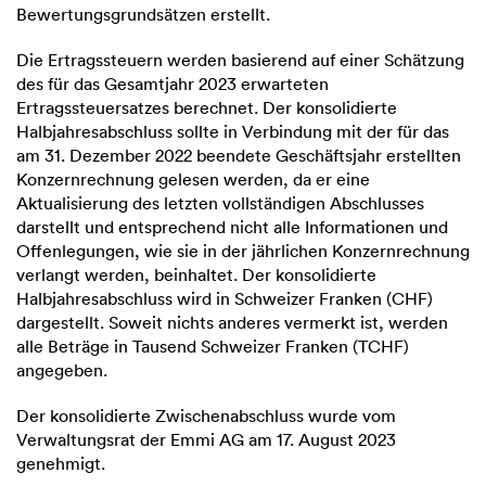
Bewertungsgrundsätzen erstellt.
Die Ertragssteuern werden basierend auf einer Schätzung
des für das Gesamtjahr 2023 erwarteten
Ertragssteuersatzes berechnet. Der konsolidierte
Halbjahresabschluss sollte in Verbindung mit der für das
am 31. Dezember 2022 beendete Geschäftsjahr erstellten
Konzernrechnung gelesen werden, da er eine
Aktualisierung des letzten vollständigen Abschlusses
darstellt und entsprechend nicht alle Informationen und
Offenlegungen, wie sie in der jährlichen Konzernrechnung
verlangt werden, beinhaltet. Der konsolidierte
Halbjahresabschluss wird in Schweizer Franken (CHF)
dargestellt. Soweit nichts anderes vermerkt ist, werden
alle Beträge in Tausend Schweizer Franken (TCHF)
angegeben.
Der konsolidierte Zwischenabschluss wurde vom
Verwaltungsrat der Emmi AG am 17. August 2023
genehmigt.