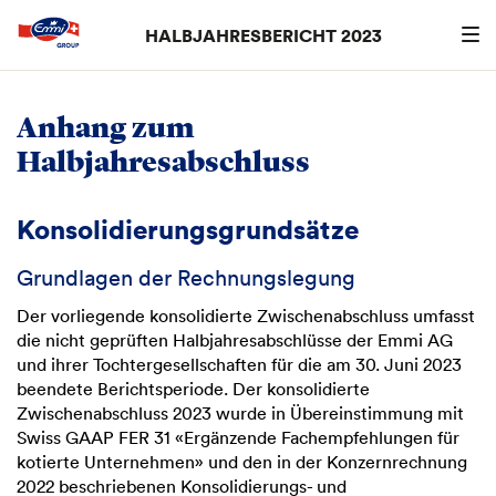
HALBJAHRESBERICHT 2023
Suche
searc
Anhang zum
Halbjahresabschluss
Konsolidierungsgrundsätze
Grundlagen der Rechnungslegung
Der vorliegende konsolidierte Zwischenabschluss umfasst
die nicht geprüften Halbjahresabschlüsse der Emmi AG
und ihrer Tochtergesellschaften für die am 30. Juni 2023
beendete Berichtsperiode. Der konsolidierte
Zwischenabschluss 2023 wurde in Übereinstimmung mit
Swiss GAAP FER 31 «Ergänzende Fachempfehlungen für
kotierte Unternehmen» und den in der Konzernrechnung
2022 beschriebenen Konsolidierungs- und